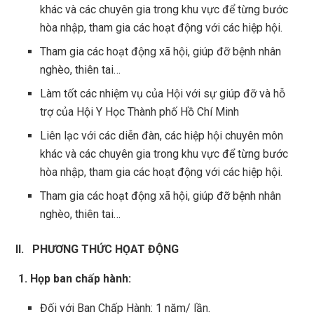
khác và các chuyên gia trong khu vực để từng bước
hòa nhập, tham gia các hoạt động với các hiệp hội.
Tham gia các hoạt động xã hội, giúp đỡ bệnh nhân
nghèo, thiên tai…
Làm tốt các nhiệm vụ của Hội với sự giúp đỡ và hỗ
trợ của Hội Y Học Thành phố Hồ Chí Minh
Liên lạc với các diễn đàn, các hiệp hội chuyên môn
khác và các chuyên gia trong khu vực để từng bước
hòa nhập, tham gia các hoạt động với các hiệp hội.
Tham gia các hoạt động xã hội, giúp đỡ bệnh nhân
nghèo, thiên tai…
II. PHƯƠNG THỨC HỌAT ĐỘNG
1. Họp ban chấp hành:
Đối với Ban Chấp Hành: 1 năm/ lần.