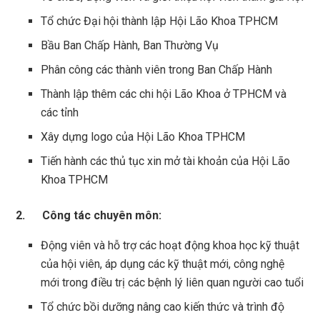
Tổ chức Đại hội thành lập Hội Lão Khoa TPHCM
Bầu Ban Chấp Hành, Ban Thường Vụ
Phân công các thành viên trong Ban Chấp Hành
Thành lập thêm các chi hội Lão Khoa ở TPHCM và
các tỉnh
Xây dựng logo của Hội Lão Khoa TPHCM
Tiến hành các thủ tục xin mở tài khoản của Hội Lão
Khoa TPHCM
2. Công tác chuyên môn:
Động viên và hỗ trợ các hoạt động khoa học kỹ thuật
của hội viên, áp dụng các kỹ thuật mới, công nghệ
mới trong điều trị các bệnh lý liên quan người cao tuổi
Tổ chức bồi dưỡng nâng cao kiến thức và trình độ